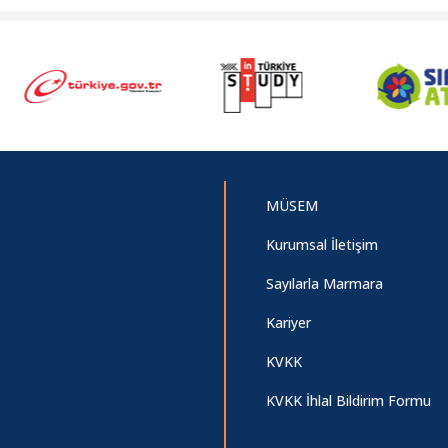
MÜSEM
Kurumsal İletişim
Sayılarla Marmara
Kariyer
KVKK
KVKK İhlal Bildirim Formu